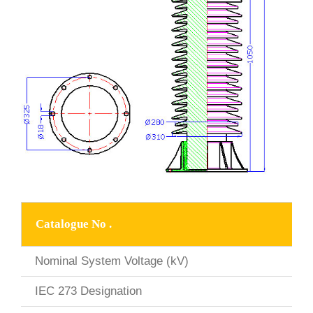
Catalogue No .
Nominal System Voltage (kV)
IEC 273 Designation