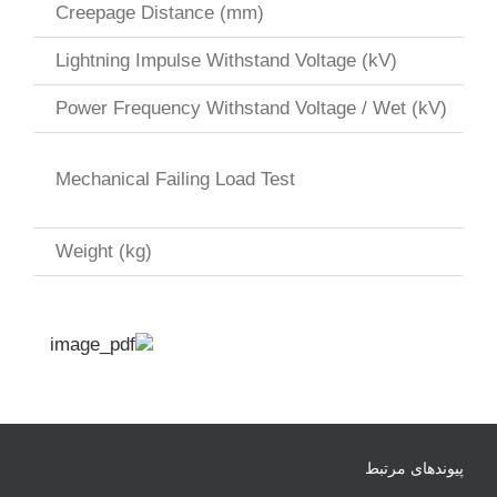
Creepage Distance (mm)
Lightning Impulse Withstand Voltage (kV)
Power Frequency Withstand Voltage / Wet (kV)
Mechanical Failing Load Test
Weight (kg)
پیوندهای مرتبط