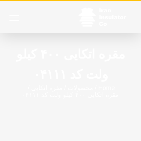
Ski
t
conten
مقره اتکایی ۴۰۰ کیلو
ولت کد ۰۴۱۱۱
Home
/
محصولات
/
مقره اتکایی
/
مقره اتکایی ۴۰۰ کیلو ولت کد ۰۴۱۱۱