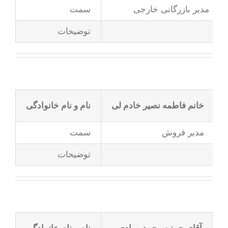
مدیر بازرگانی خارجی
سمت
توضیحات
خانم فاطمه نصیر خادم لی
نام و نام خانوادگی
مدیر فروش
سمت
توضیحات