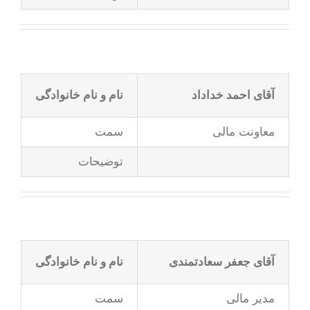
آقای احمد خداداد
نام و نام خانوادگی
معاونت مالی
سمت
توضیحات
آقای جعفر سعادتمندی
نام و نام خانوادگی
مدیر مالی
سمت