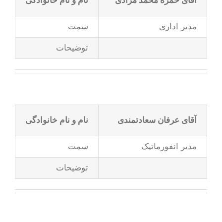
آقای حمزه محمد مرادی
نام و نام خانوادگی
مدیر اداری
سمت
توضیحات
آقای عرفان سعادتمندی
نام و نام خانوادگی
مدیر انفورماتیک
سمت
توضیحات