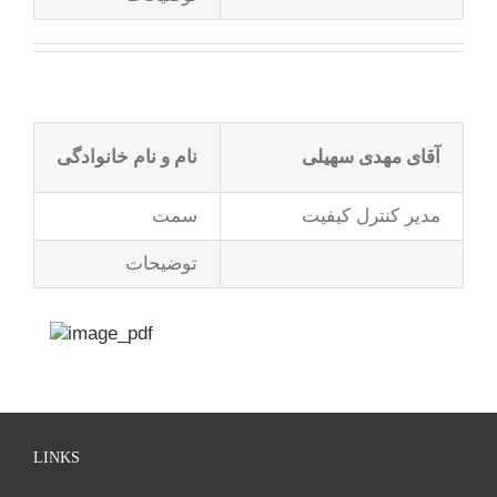
آقای مهدی سهیلی
نام و نام خانوادگی
مدیر کنترل کیفیت
سمت
توضیحات
LINKS