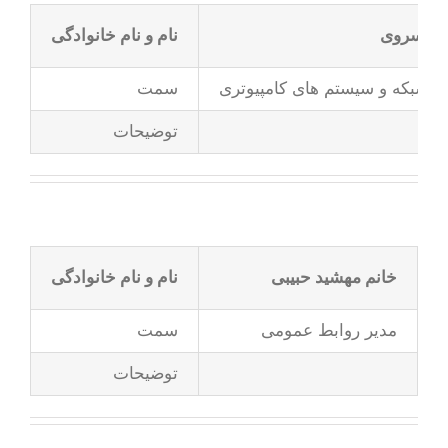
ان خسروی
نام و نام خانوادگی
ت شبکه و سیستم های کامپیوتری
سمت
توضیحات
خانم مهشید حبیبی
نام و نام خانوادگی
مدیر روابط عمومی
سمت
توضیحات