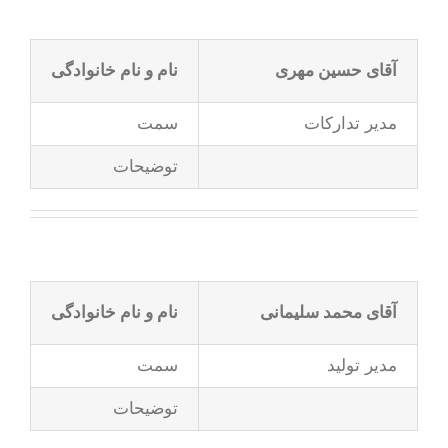
آقای حسین مهری
نام و نام خانوادگی
مدیر تدارکات
سمت
توضیحات
آقای محمد سلیمانی
نام و نام خانوادگی
مدیر تولید
سمت
توضیحات