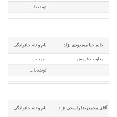
توضیحات
خانم حنا مسعودی نژاد
نام و نام خانوادگی
معاونت فروش
سمت
توضیحات
آقای محمدرضا راسخی نژاد
نام و نام خانوادگی